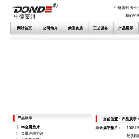
中德密封 专业
我们的优势
网站首页
公司简介
荣誉资质
工艺设备
产品展示
产品展示
当前位置：产品展示
半金属垫片
非金属平垫片
：
100
金属缠绕垫片
硬质膨