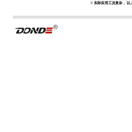
※
实际应用工况复杂， 以