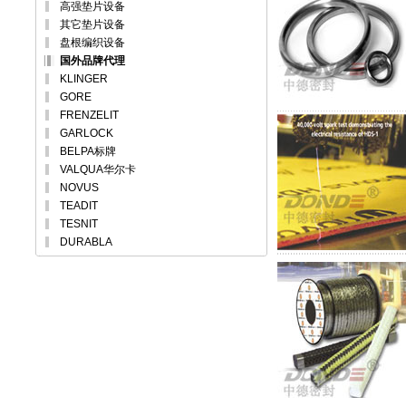
高强垫片设备
其它垫片设备
盘根编织设备
国外品牌代理
KLINGER
GORE
FRENZELIT
GARLOCK
BELPA标牌
VALQUA华尔卡
NOVUS
TEADIT
TESNIT
DURABLA