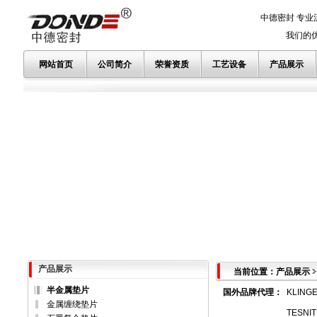
中德密封 专业
我们的优势
网站首页
公司简介
荣誉资质
工艺设备
产品展示
产品展示
当前位置：产品展示
半金属垫片
国外品牌代理
：
KLING
金属缠绕垫片
TESNI